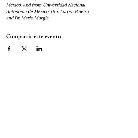
Mexico. And from Universidad Nacional 
Autónoma de México: Dra. Aurora Piñeiro 
and Dr. Mario Murgia.
Compartir este evento