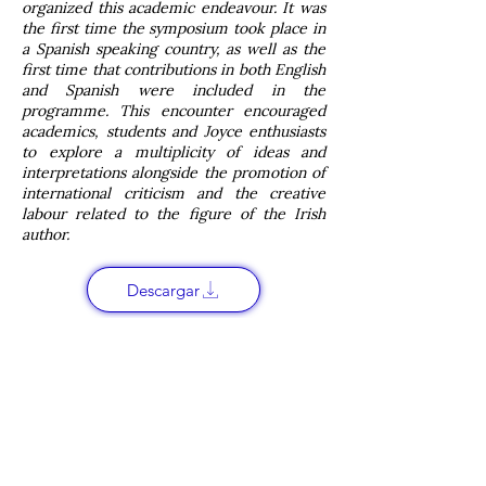
organized this academic endeavour. It was
the first time the symposium took place in
a Spanish speaking country, as well as the
first time that contributions in both English
and Spanish were included in the
programme. This encounter encouraged
academics, students and Joyce enthusiasts
to explore a multiplicity of ideas and
interpretations alongside the promotion of
international criticism and the creative
labour related to the figure of the Irish
author.
Descargar
Links:
Literatura Angloirlandesa
Joyce in Latin America