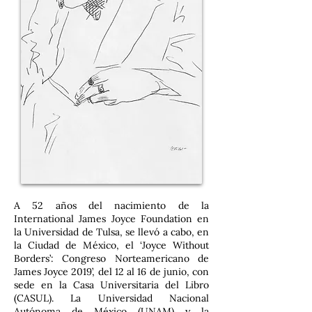
A 52 años del nacimiento de la
International James Joyce Foundation en
la Universidad de Tulsa, se llevó a cabo, en
la Ciudad de México, el ‘Joyce Without
Borders’: Congreso Norteamericano de
James Joyce 2019’, del 12 al 16 de junio, con
sede en la Casa Universitaria del Libro
(CASUL). La Universidad Nacional
Autónoma de México (UNAM) y la