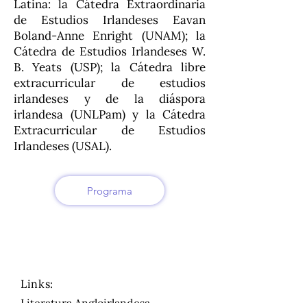
Latina: la Cátedra Extraordinaria
de Estudios Irlandeses Eavan
Boland-Anne Enright (UNAM); la
Cátedra de Estudios Irlandeses W.
B. Yeats (USP); la Cátedra libre
extracurricular de estudios
irlandeses y de la diáspora
irlandesa (UNLPam) y la Cátedra
Extracurricular de Estudios
Irlandeses (USAL).
Programa
Links:
Literatura Angloirlandesa