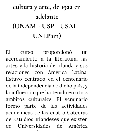
cultura y arte, de 1922 en
adelante
(UNAM - USP - USAL -
UNLPam)
El curso proporcionó un
acercamiento a la literatura, las
artes y la historia de Irlanda y sus
relaciones con América Latina.
Estuvo centrado en el centenario
de la independencia de dicho país, y
la influencia que ha tenido en otros
ámbitos culturales. El seminario
formó parte de las actividades
académicas de las cuatro Cátedras
de Estudios Irlandeses que existen
en Universidades de América