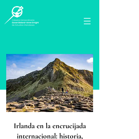
Irlanda en la encrucijada
internacional: historia,